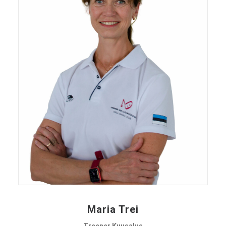
Maria Trei