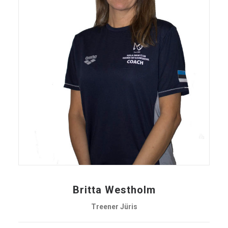
Britta Westholm
Treener Jüris