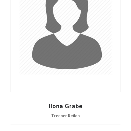
Ilona Grabe
Treener Keilas