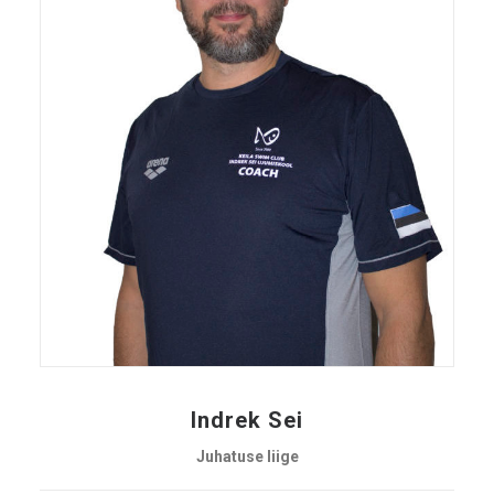
Indrek Sei
Juhatuse liige