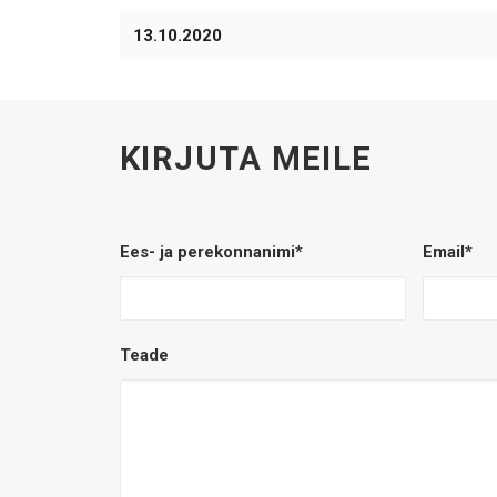
13.10.2020
KIRJUTA MEILE
Ees- ja perekonnanimi*
Email*
Teade