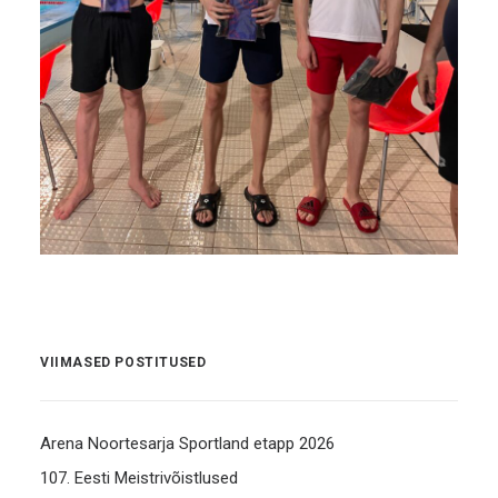
VIIMASED POSTITUSED
Arena Noortesarja Sportland etapp 2026
107. Eesti Meistrivõistlused