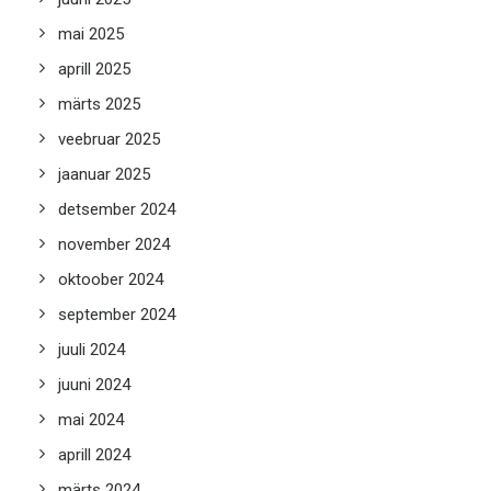
mai 2025
aprill 2025
märts 2025
veebruar 2025
jaanuar 2025
detsember 2024
november 2024
oktoober 2024
september 2024
juuli 2024
juuni 2024
mai 2024
aprill 2024
märts 2024