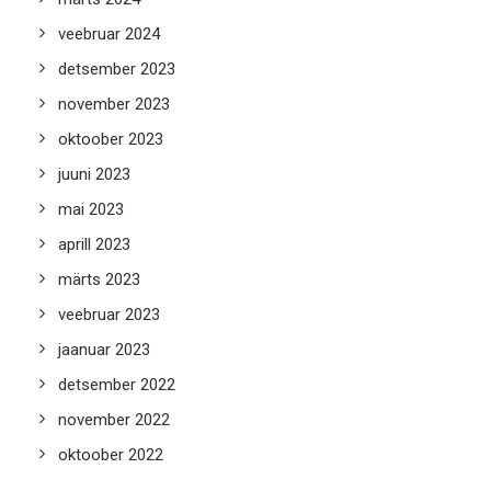
veebruar 2024
detsember 2023
november 2023
oktoober 2023
juuni 2023
mai 2023
aprill 2023
märts 2023
veebruar 2023
jaanuar 2023
detsember 2022
november 2022
oktoober 2022