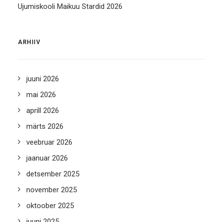
Ujumiskooli Maikuu Stardid 2026
ARHIIV
juuni 2026
mai 2026
aprill 2026
märts 2026
veebruar 2026
jaanuar 2026
detsember 2025
november 2025
oktoober 2025
juuni 2025