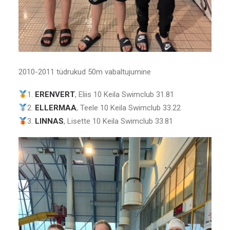
2010-2011 tüdrukud 50m vabaltujumine
1.
ERENVERT
, Eliis 10 Keila Swimclub 31.81
2.
ELLERMAA
, Teele 10 Keila Swimclub 33.22
3.
LINNAS
, Lisette 10 Keila Swimclub 33.81