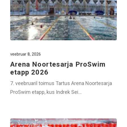
veebruar 8, 2026
Arena Noortesarja ProSwim
etapp 2026
7. veebruaril toimus Tartus Arena Noortesarja
ProSwim etapp, kus Indrek Sei…