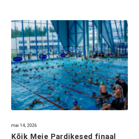
mai 14, 2026
Kõik Meie Pardikesed finaal