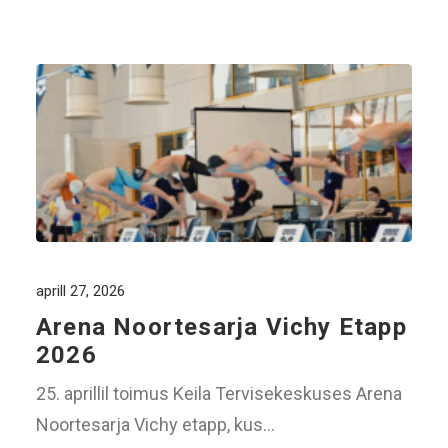
aprill 27, 2026
Arena Noortesarja Vichy Etapp
2026
25. aprillil toimus Keila Tervisekeskuses Arena
Noortesarja Vichy etapp, kus…