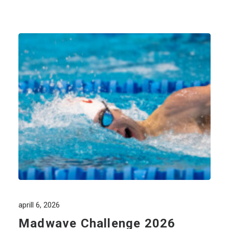
aprill 6, 2026
Madwave Challenge 2026