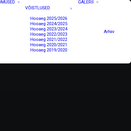
DMUSED
GALERII
VÕISTLUSED
Hooaeg 2025/2026
Hooaeg 2024/2025
Hooaeg 2023/2024
Arhiiv
Hooaeg 2022/2023
Hooaeg 2021/2022
Hooaeg 2020/2021
Hooaeg 2019/2020