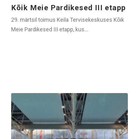
Kõik Meie Pardikesed III etapp
29. märtsil toimus Keila Tervisekeskuses Kõik
Meie Pardikesed III etapp, kus…