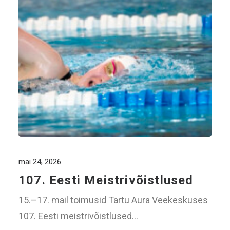
mai 24, 2026
107. Eesti Meistrivõistlused
15.–17. mail toimusid Tartu Aura Veekeskuses
107. Eesti meistrivõistlused…