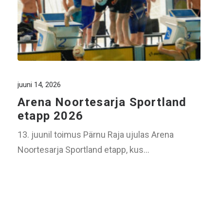
juuni 14, 2026
Arena Noortesarja Sportland
etapp 2026
13. juunil toimus Pärnu Raja ujulas Arena
Noortesarja Sportland etapp, kus…