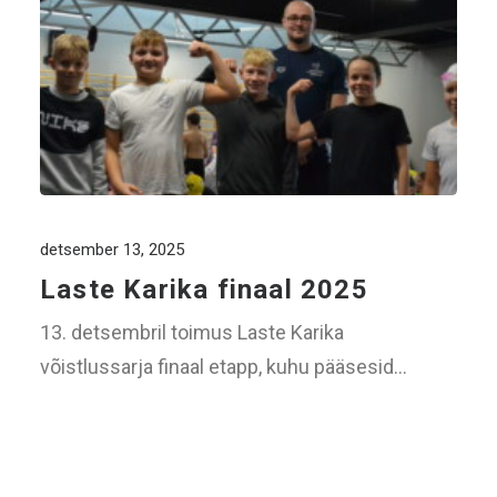
detsember 13, 2025
Laste Karika finaal 2025
13. detsembril toimus Laste Karika
võistlussarja finaal etapp, kuhu pääsesid…