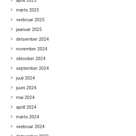
aprill 2025
märts 2025
veebruar 2025
jaanuar 2025
detsember 2024
november 2024
oktoober 2024
september 2024
juuli 2024
juuni 2024
mai 2024
aprill 2024
märts 2024
veebruar 2024