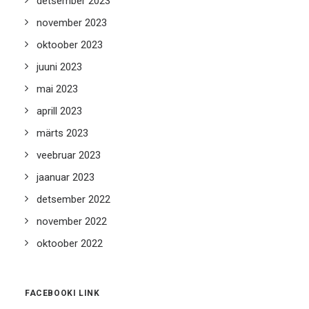
detsember 2023
november 2023
oktoober 2023
juuni 2023
mai 2023
aprill 2023
märts 2023
veebruar 2023
jaanuar 2023
detsember 2022
november 2022
oktoober 2022
FACEBOOKI LINK