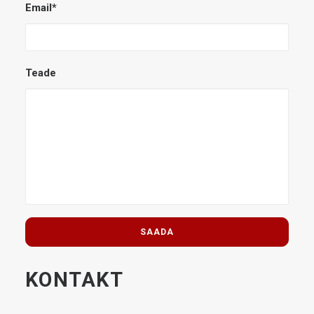
Email*
Teade
KONTAKT