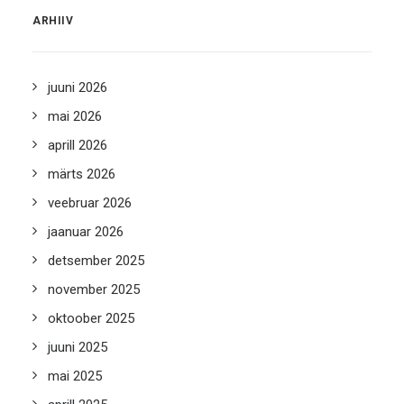
ARHIIV
juuni 2026
mai 2026
aprill 2026
märts 2026
veebruar 2026
jaanuar 2026
detsember 2025
november 2025
oktoober 2025
juuni 2025
mai 2025