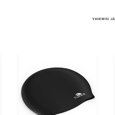
VAIKIMISI J