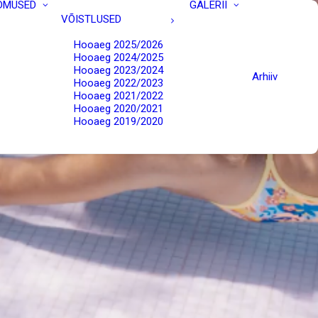
DMUSED
GALERII
VÕISTLUSED
Hooaeg 2025/2026
Hooaeg 2024/2025
Hooaeg 2023/2024
Arhiiv
Hooaeg 2022/2023
Hooaeg 2021/2022
Hooaeg 2020/2021
Hooaeg 2019/2020